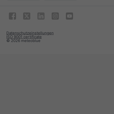
Datenschutzeinstellungen
ISO 9001 certificate
© 2026 meteoblue