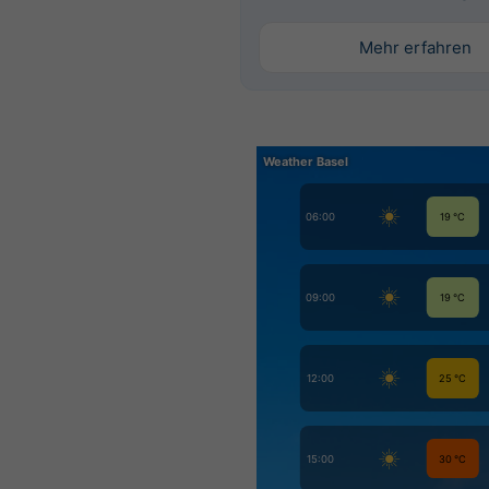
Mehr erfahren