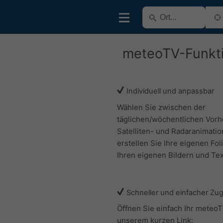
meteoTV-Funkt
Individuell und anpassbar
Wählen Sie zwischen der
täglichen/wöchentlichen Vorh
Satelliten- und Radaranimatio
erstellen Sie Ihre eigenen Fol
Ihren eigenen Bildern und Tex
Schneller und einfacher Zu
Öffnen Sie einfach Ihr meteoT
unserem kurzen Link: