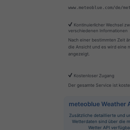
www.meteoblue.com/de/me
Kontinuierlicher Wechsel z
verschiedenen Informationen
Nach einer bestimmten Zeit ä
die Ansicht und es wird eine 
angezeigt.
Kostenloser Zugang
Der gesamte Service ist koste
meteoblue Weather 
Zusätzliche detaillierte und
Wetterdaten sind über die 
Wetter API verfügba