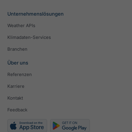
Unternehmenslösungen
Weather APIs
Klimadaten-Services
Branchen
Über uns
Referenzen
Karriere
Kontakt
Feedback