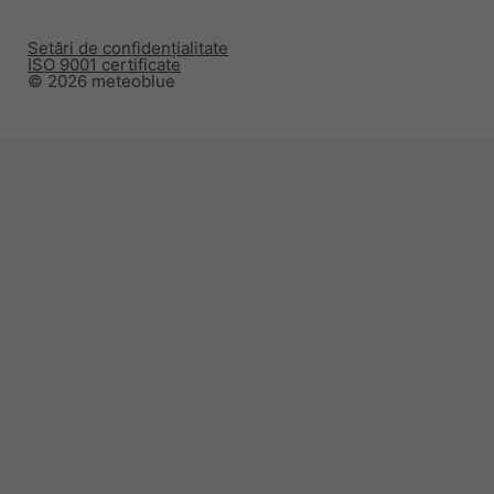
Setări de confidențialitate
ISO 9001 certificate
© 2026 meteoblue