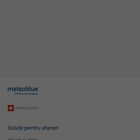
Soluții pentru afaceri