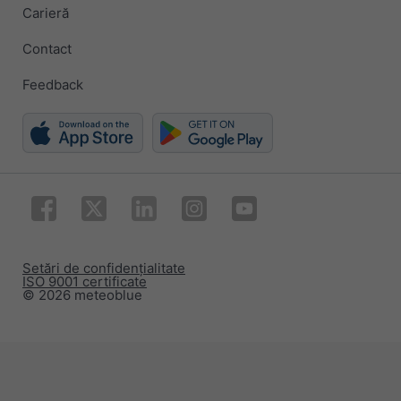
Carieră
Contact
Feedback
Setări de confidențialitate
ISO 9001 certificate
© 2026 meteoblue