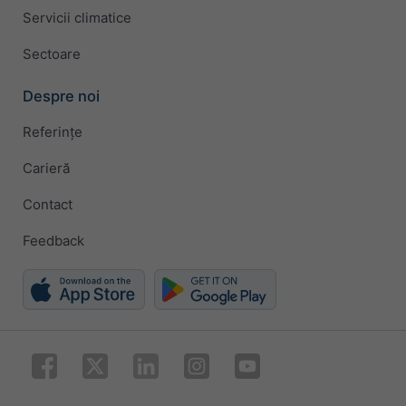
Servicii climatice
Sectoare
Despre noi
Referințe
Carieră
Contact
Feedback