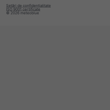
Setări de confidențialitate
ISO 9001 certificate
© 2026 meteoblue