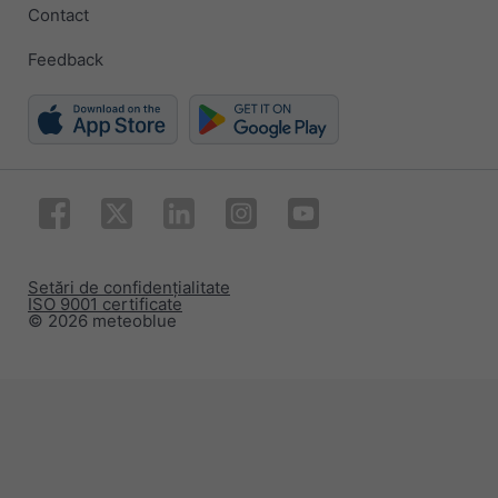
Contact
Feedback
Setări de confidențialitate
ISO 9001 certificate
© 2026 meteoblue