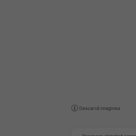
Descarcă imaginea