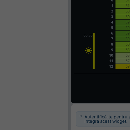
Autentifică-te pentru 
integra acest widget.