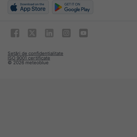
Setări de confidențialitate
ISO 9001 certificate
© 2026 meteoblue