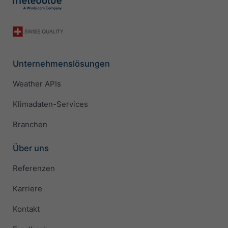
Unternehmenslösungen
Weather APIs
Klimadaten-Services
Branchen
Über uns
Referenzen
Karriere
Kontakt