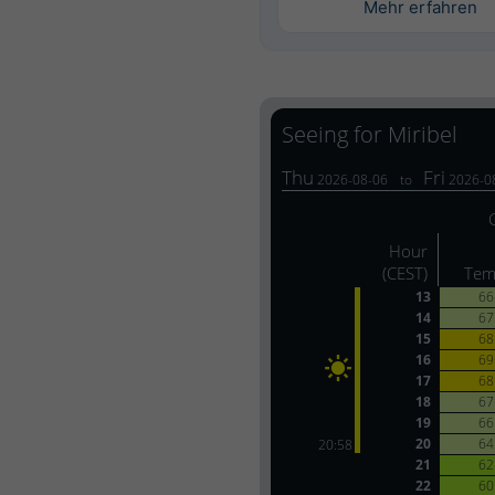
Mehr erfahren