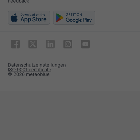
Feedback
Datenschutzeinstellungen
ISO 9001 certificate
© 2026 meteoblue