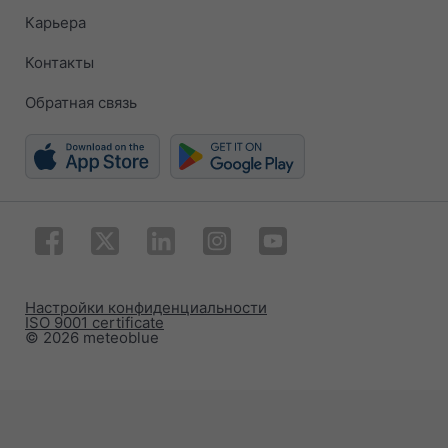
Карьера
Контакты
Обратная связь
Настройки конфиденциальности
ISO 9001 certificate
© 2026 meteoblue