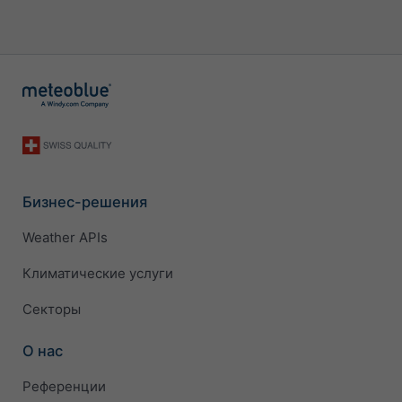
Бизнес-решения
Weather APIs
Климатические услуги
Секторы
О нас
Референции