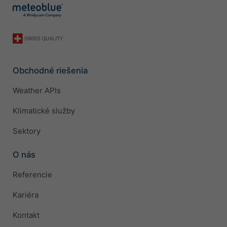
Obchodné riešenia
Weather APIs
Klimatické služby
Sektory
O nás
Referencie
Kariéra
Kontakt