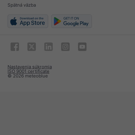
Spätná väzba
Nastavenia súkromia
ISO 9001 certificate
© 2026 meteoblue