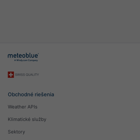
Obchodné riešenia
Weather APIs
Klimatické služby
Sektory