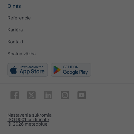
O nás
Referencie
Kariéra
Kontakt
Spätná väzba
Nastavenia súkromia
ISO 9001 certificate
© 2026 meteoblue