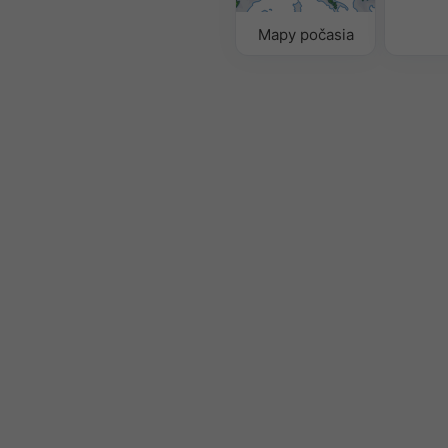
Mapy počasia