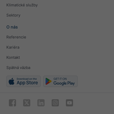
Klimatické služby
Sektory
O nás
Referencie
Kariéra
Kontakt
Spätná väzba