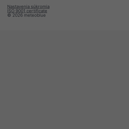
Nastavenia súkromia
ISO 9001 certificate
© 2026 meteoblue