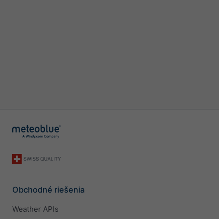
Obchodné riešenia
Weather APIs