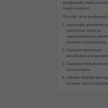
predpovede rastie s rozdi
medzi modelmi.
Čo robiť, ak je predpoveď 
Vypracujte alternatívy s
rozhodnutí, ktoré sú
realizovateľné pri akom
možnom vývoji počasia.
Častejšie kontrolujte
aktualizácie predpovede
Častejšie sledujte skut
vývoj počasia.
Odložte dôležité aktivity
výrazne závisia od počas