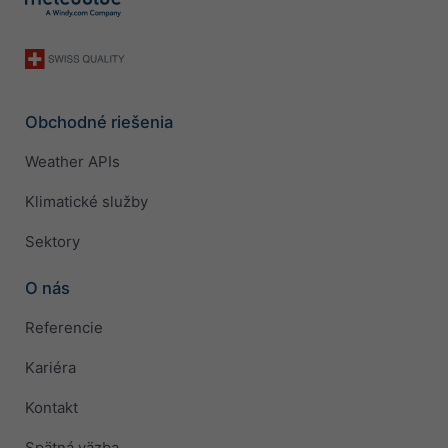
Obchodné riešenia
Weather APIs
Klimatické služby
Sektory
O nás
Referencie
Kariéra
Kontakt
Spätná väzba