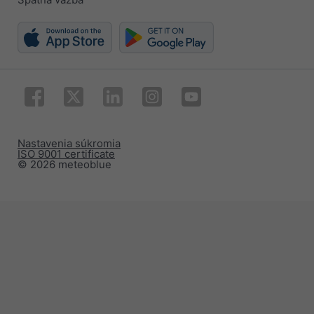
Nastavenia súkromia
ISO 9001 certificate
© 2026 meteoblue