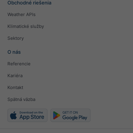
Obchodné riešenia
Weather APIs
Klimatické služby
Sektory
O nás
Referencie
Kariéra
Kontakt
Spätná väzba