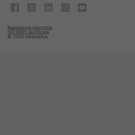
Nastavenia súkromia
ISO 9001 certificate
© 2026 meteoblue