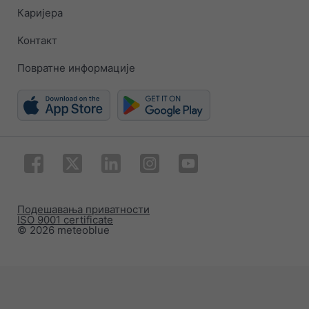
Каријера
Контакт
Повратне информације
Подешавања приватности
ISO 9001 certificate
© 2026 meteoblue