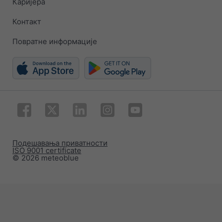
Каријера
Контакт
Повратне информације
Подешавања приватности
ISO 9001 certificate
© 2026 meteoblue