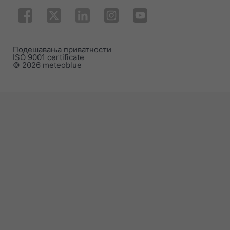
Подешавања приватности
ISO 9001 certificate
© 2026 meteoblue