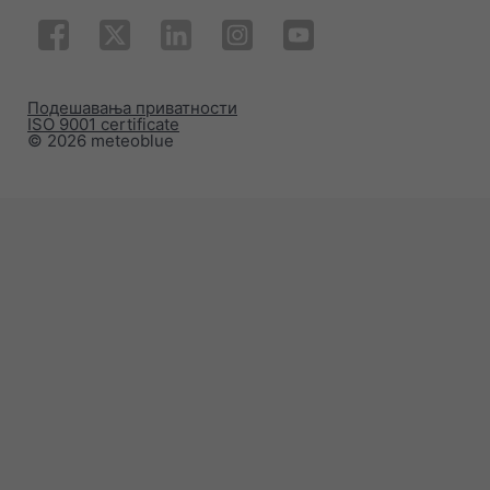
Подешавања приватности
ISO 9001 certificate
© 2026 meteoblue