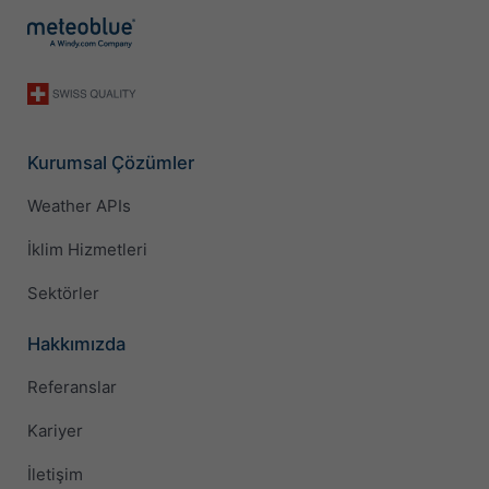
Kurumsal Çözümler
Weather APIs
İklim Hizmetleri
Sektörler
Hakkımızda
Referanslar
Kariyer
İletişim