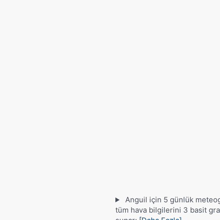
Anguil için 5 günlük meteo
tüm hava bilgilerini 3 basit gra