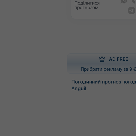
Поділитися
прогнозом
AD FREE
Прибрати рекламу за 9 €
Погодинний прогноз погод
Anguil