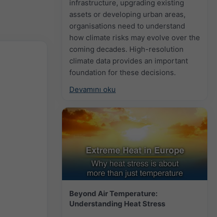
infrastructure, upgrading existing
assets or developing urban areas,
organisations need to understand
how climate risks may evolve over the
coming decades. High-resolution
climate data provides an important
foundation for these decisions.
Devamını oku
Beyond Air Temperature:
Understanding Heat Stress