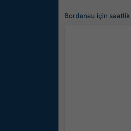
Bordenau için saatli