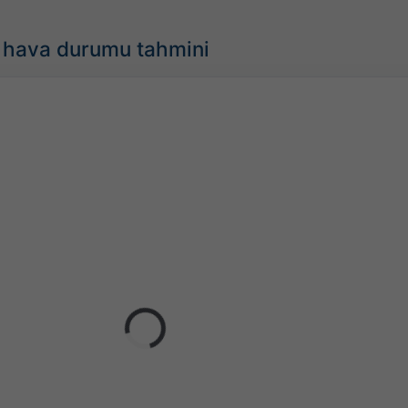
k hava durumu tahmini