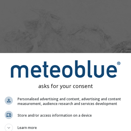
asks for your consent
Personalised advertising and content, advertising and content
measurement, audience research and services development
Store and/or access information on a device
Learn more