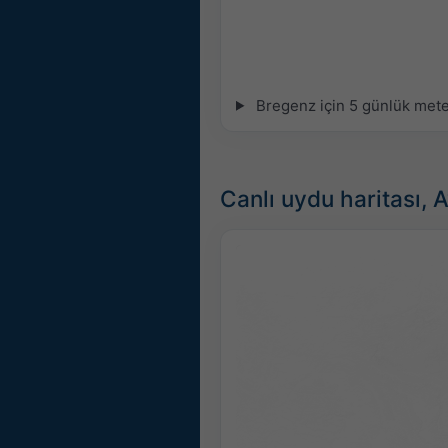
Bregenz için 5 günlük meteo
Canlı uydu haritası, 