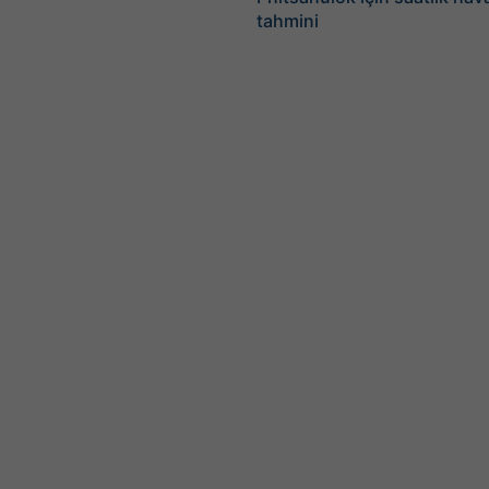
tahmini