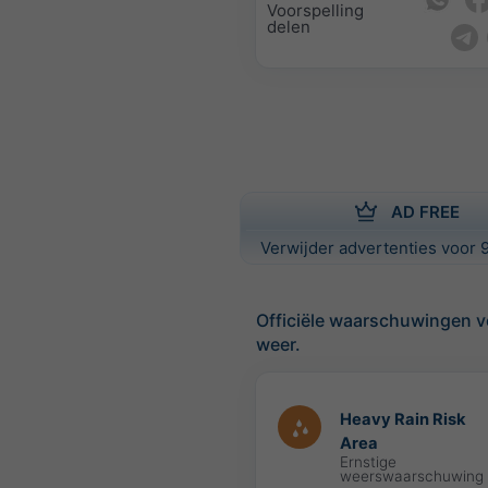
Voorspelling
delen
AD FREE
Verwijder advertenties voor 9
Officiële waarschuwingen v
weer.
Heavy Rain Risk
Area
Ernstige
weerswaarschuwing