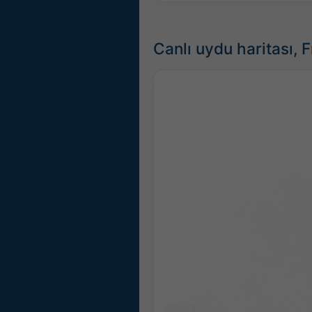
Canlı uydu haritası, 