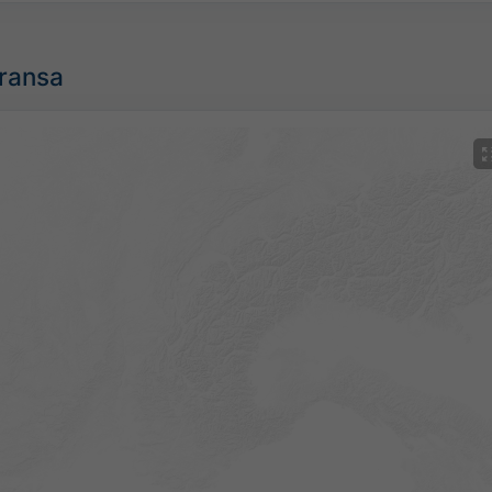
Fransa