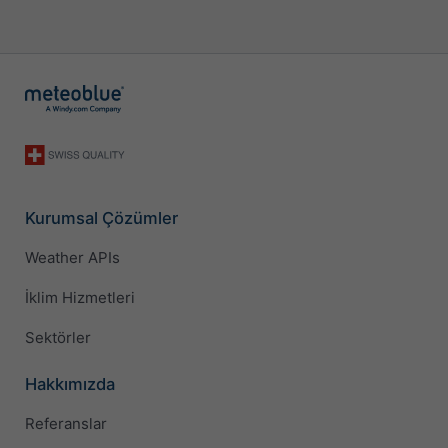
Kurumsal Çözümler
Weather APIs
İklim Hizmetleri
Sektörler
Hakkımızda
Referanslar