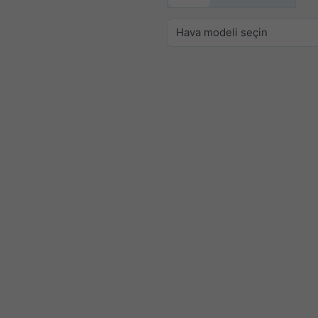
Hava modeli seçin