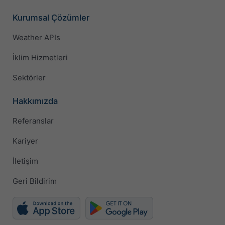
Kurumsal Çözümler
Weather APIs
İklim Hizmetleri
Sektörler
Hakkımızda
Referanslar
Kariyer
İletişim
Geri Bildirim