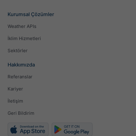
Kurumsal Çözümler
Weather APIs
İklim Hizmetleri
Sektörler
Hakkımızda
Referanslar
Kariyer
İletişim
Geri Bildirim