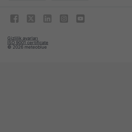
Gizlilik ayarları
ISO 9001 certificate
© 2026 meteoblue