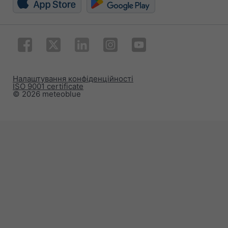
Налаштування конфіденційності
ISO 9001 certificate
© 2026 meteoblue