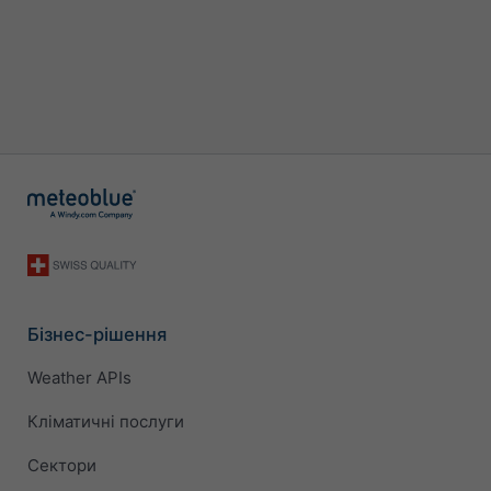
Бізнес-рішення
Weather APIs
Кліматичні послуги
Сектори