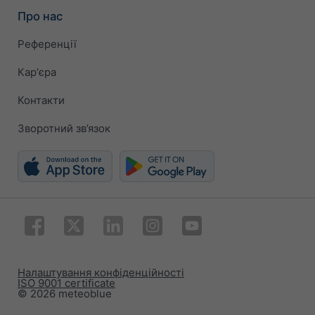
Про нас
Референції
Карʼєра
Контакти
Зворотний зв’язок
Налаштування конфіденційності
ISO 9001 certificate
© 2026 meteoblue