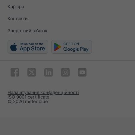
Карʼєра
Контакти
Зворотний зв’язок
Налаштування конфіденційності
ISO 9001 certificate
© 2026 meteoblue