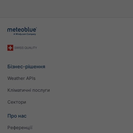
Бізнес-рішення
Weather APIs
Кліматичні послуги
Сектори
Про нас
Референції