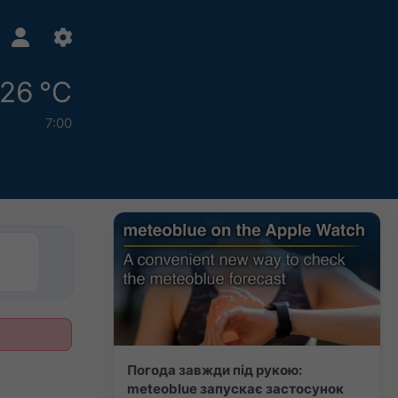
26 °C
7:00
Погода завжди під рукою:
meteoblue запускає застосунок