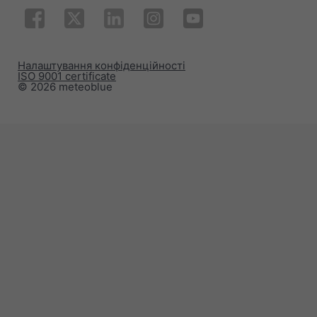
Налаштування конфіденційності
ISO 9001 certificate
© 2026 meteoblue