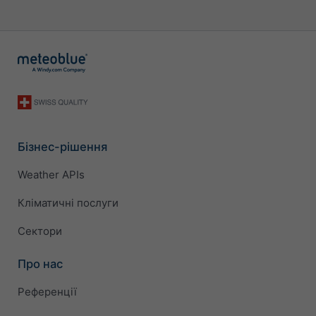
Бізнес-рішення
Weather APIs
Кліматичні послуги
Сектори
Про нас
Референції