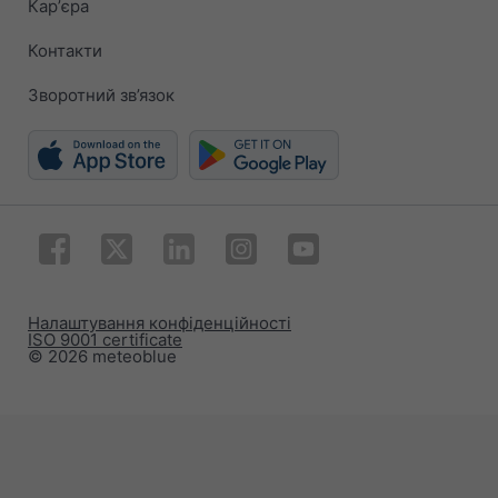
Карʼєра
Контакти
Зворотний зв’язок
Налаштування конфіденційності
ISO 9001 certificate
© 2026 meteoblue