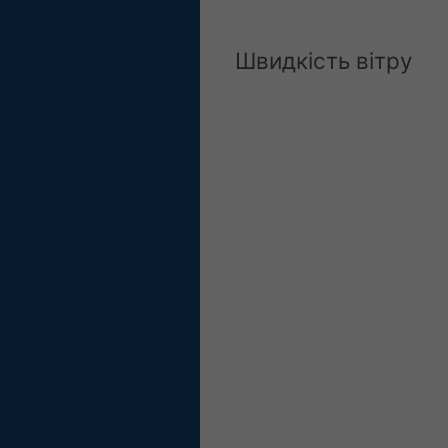
Швидкість вітру