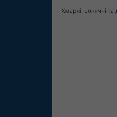
Хмарні, сонячні та 