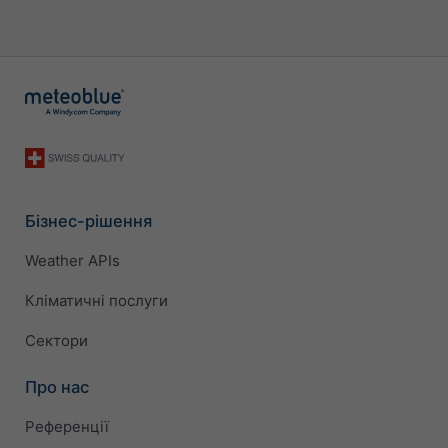
Бізнес-рішення
Weather APIs
Кліматичні послуги
Сектори
Про нас
Референції