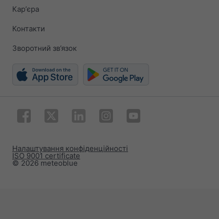
Карʼєра
Контакти
Зворотний зв’язок
Налаштування конфіденційності
ISO 9001 certificate
© 2026 meteoblue