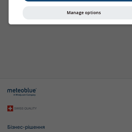
Manage options
Бізнес-рішення