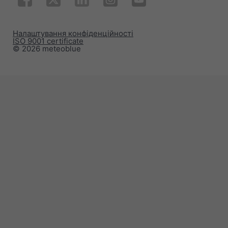
Налаштування конфіденційності
ISO 9001 certificate
© 2026 meteoblue