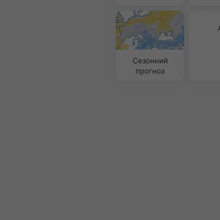
Сезонний
прогноз