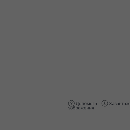
Допомога
Завантаж
зображення