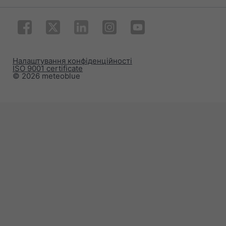
Налаштування конфіденційності
ISO 9001 certificate
© 2026 meteoblue