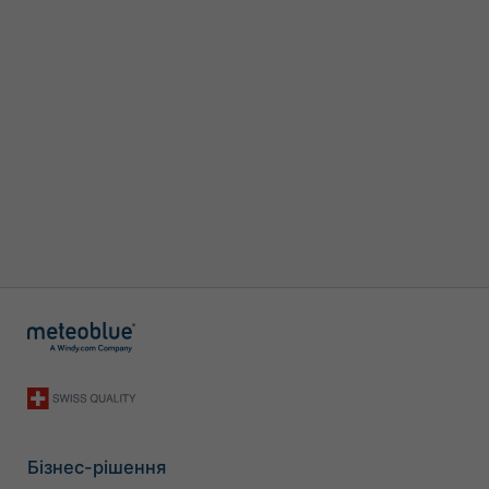
Бізнес-рішення