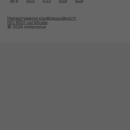
Налаштування конфіденційності
ISO 9001 certificate
© 2026 meteoblue