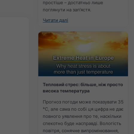
простіше – достатньо лише
поглянути на зап’ястя.
Читати далі
Тепловий стрес: більше, ніж просто
висока температура
Прогноз погоди може показувати 35
°C, але сама по собі ця цифра не дає
повного уявлення про те, наскільки
спекотно буде насправді. Вологість
повітря, сонячне випромінювання,