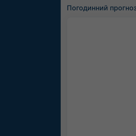
Погодинний прогноз