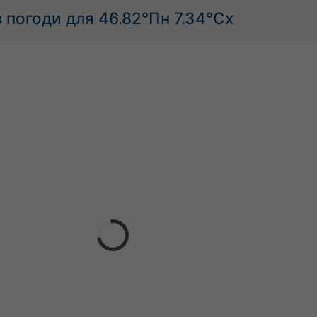
 погоди для 46.82°Пн 7.34°Сх