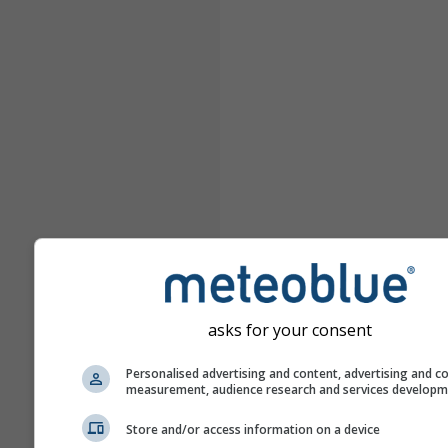
asks for your consent
Personalised advertising and content, advertising and c
measurement, audience research and services develop
Store and/or access information on a device