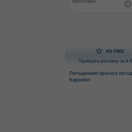
прогнозом
AD FREE
Прибрати рекламу за 9 €
Погодинний прогноз погод
Kappelen