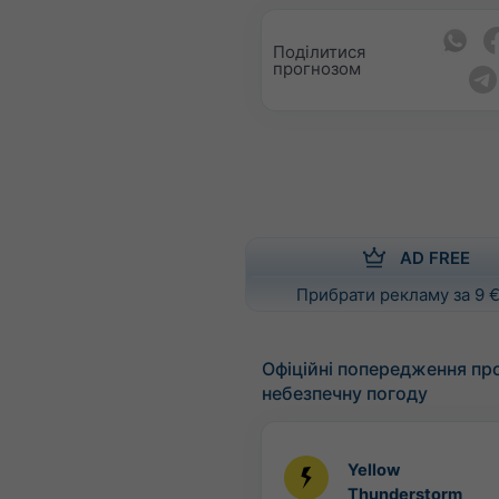
Поділитися
прогнозом
AD FREE
Прибрати рекламу за 9 €
Офіційні попередження пр
небезпечну погоду
Yellow
Thunderstorm