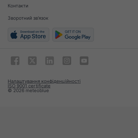
Контакти
Зворотний зв’язок
Налаштування конфіденційності
ISO 9001 certificate
© 2026 meteoblue