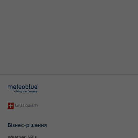
Бізнес-рішення
Weather APIs