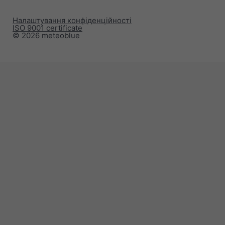
Налаштування конфіденційності
ISO 9001 certificate
© 2026 meteoblue