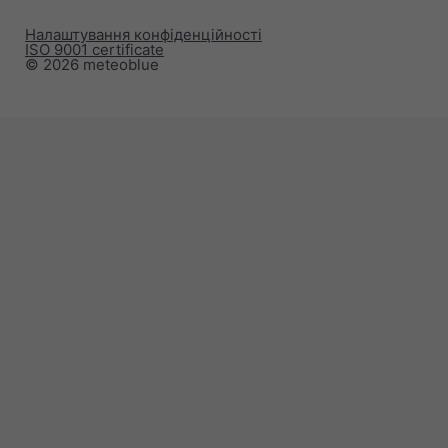
Налаштування конфіденційності
ISO 9001 certificate
© 2026 meteoblue