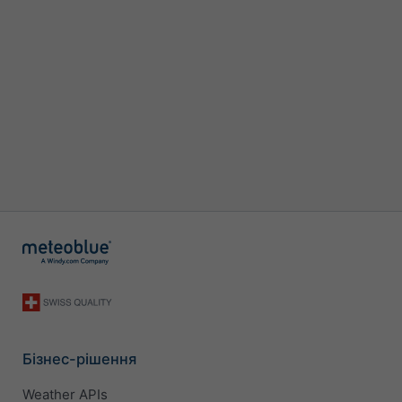
Бізнес-рішення
Weather APIs