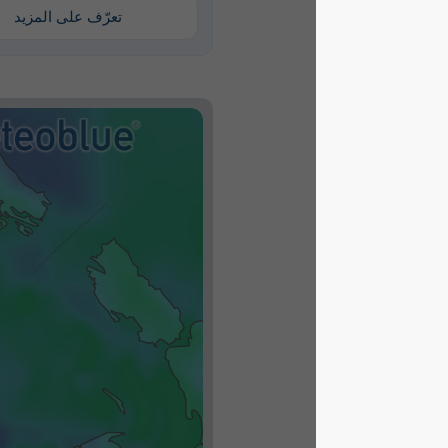
تعرّف على المزيد