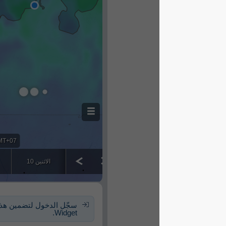
سجّل الدخول لتضمين هذا الـ
Widget.