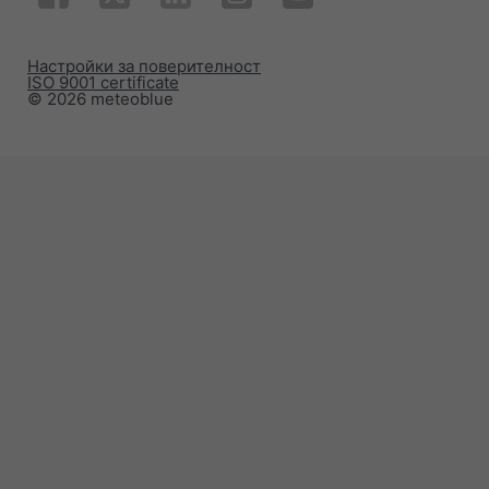
Настройки за поверителност
ISO 9001 certificate
© 2026 meteoblue