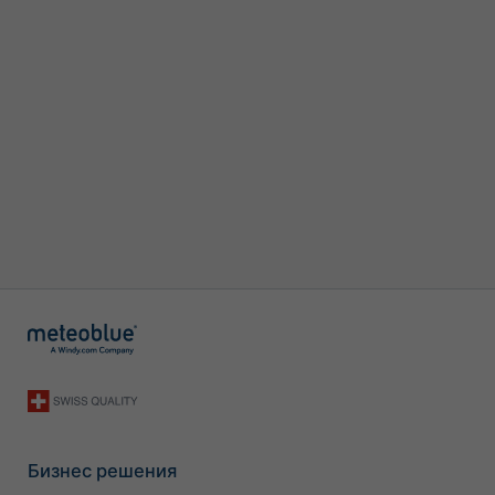
Бизнес решения