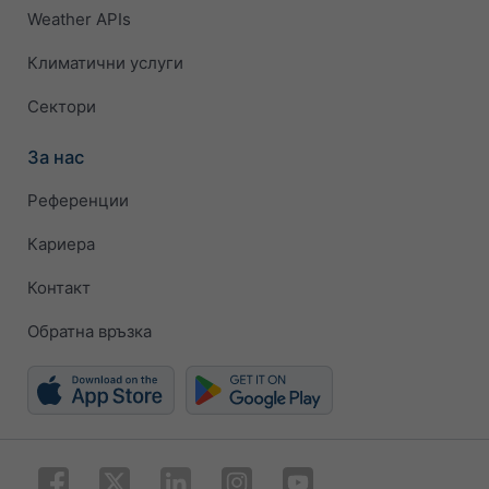
Weather APIs
Климатични услуги
Сектори
За нас
Референции
Кариера
Контакт
Обратна връзка