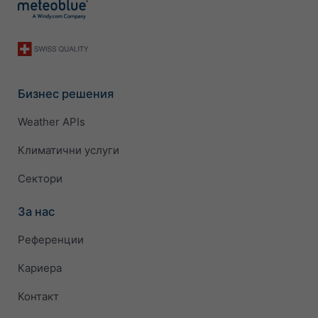
Бизнес решения
Weather APIs
Климатични услуги
Сектори
За нас
Референции
Кариера
Контакт