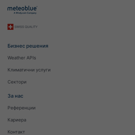
Бизнес решения
Weather APIs
Климатични услуги
Сектори
За нас
Референции
Кариера
Контакт