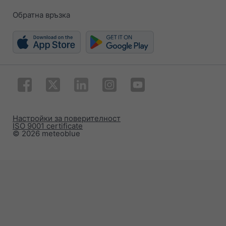
Обратна връзка
Настройки за поверителност
ISO 9001 certificate
© 2026 meteoblue