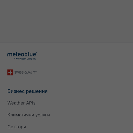
Бизнес решения
Weather APIs
Климатични услуги
Сектори