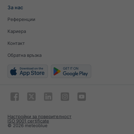
За нас
Референции
Кариера
Контакт
Обратна връзка
Настройки за поверителност
ISO 9001 certificate
© 2026 meteoblue